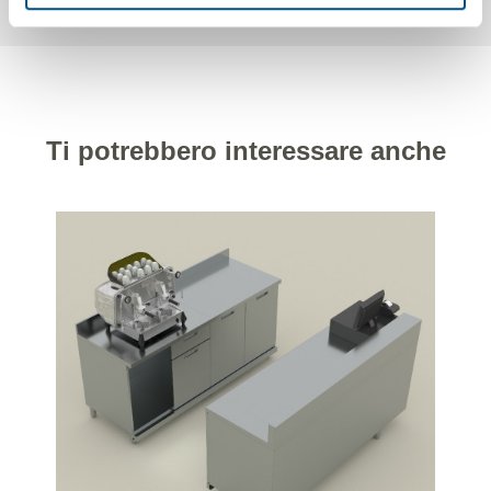
Ti potrebbero interessare anche