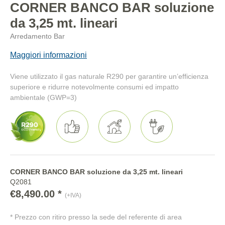
CORNER BANCO BAR soluzione
da 3,25 mt. lineari
Arredamento Bar
Maggiori informazioni
Viene utilizzato il gas naturale R290 per garantire un’efficienza
superiore e ridurre notevolmente consumi ed impatto
ambientale (GWP=3)
CORNER BANCO BAR soluzione da 3,25 mt. lineari
Q2081
€8,490.00 *
(+IVA)
* Prezzo con ritiro presso la sede del referente di area