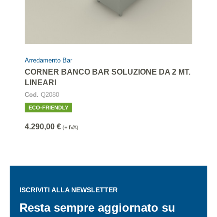
Arredamento Bar
CORNER BANCO BAR SOLUZIONE DA 2 MT.
LINEARI
Cod.
Q2080
ECO-FRIENDLY
4.290,00 €
(+ IVA)
ISCRIVITI ALLA NEWSLETTER
Resta sempre aggiornato su