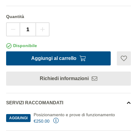
Quantità
Disponibile
Aggiungi al carrello
Richiedi informazioni
SERVIZI RACCOMANDATI
Posizionamento e prove di funzionamento
AGGIUNGI
€250.00