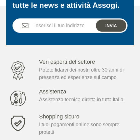
tutte le news e attività Assogi.
INVIA
Veri esperti del settore
Potete fidarvi dei nostri oltre 30 anni di
presenza ed esperienze sul campo
Assistenza
Assistenza tecnica diretta in tutta Italia
Shopping sicuro
I tuoi pagamenti online sono sempre
protetti