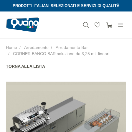
PRODOTTI ITALIANI SELEZIONATI E SERVIZI DI QUALITÀ
Home
Arredamento
Arredamento Bar
CORNER BANCO BAR soluzione da 3,25 mt. lineari
Aura
TORNA ALLA LISTA