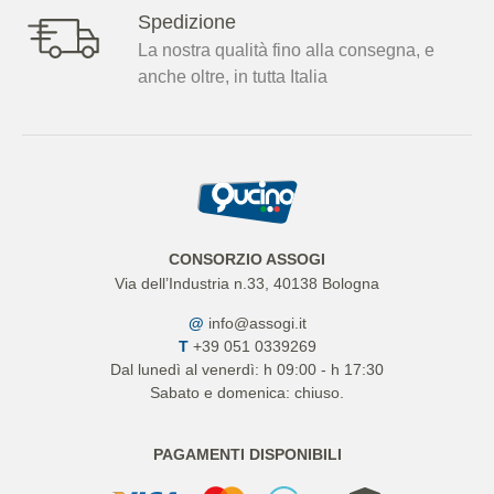
Spedizione
La nostra qualità fino alla consegna, e
anche oltre, in tutta Italia
CONSORZIO ASSOGI
Via dell’Industria n.33, 40138 Bologna
@
info@assogi.it
T
+39 051 0339269
Dal lunedì al venerdì: h 09:00 - h 17:30
Sabato e domenica: chiuso.
PAGAMENTI DISPONIBILI