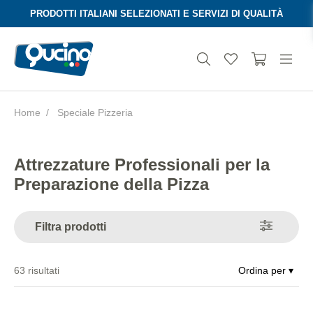
PRODOTTI ITALIANI SELEZIONATI E SERVIZI DI QUALITÀ
Home
Speciale Pizzeria
Aura
Attrezzature Professionali per la
Preparazione della Pizza
Filtra prodotti
63
risultati