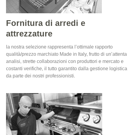
Fornitura di arredi e
attrezzature
la nostra selezione rappresenta l’ottimale rapporto
qualità/prezzo marchiato Made in Italy, frutto di un’attenta
analisi, strette collaborazioni con produttori e mercato e
costanti verifiche, il tutto garantito dalla gestione logistica
da parte dei nostri professionisti.