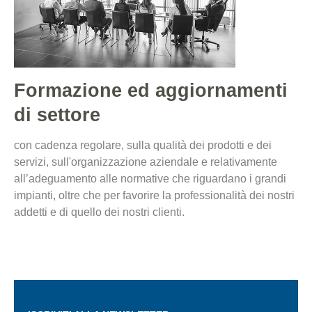
Formazione ed aggiornamenti
di settore
con cadenza regolare, sulla qualità dei prodotti e dei
servizi, sull'organizzazione aziendale e relativamente
all’adeguamento alle normative che riguardano i grandi
impianti, oltre che per favorire la professionalità dei nostri
addetti e di quello dei nostri clienti.