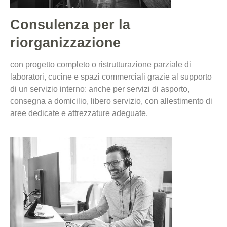
Consulenza per la
riorganizzazione
con progetto completo o ristrutturazione parziale di
laboratori, cucine e spazi commerciali grazie al supporto
di un servizio interno: anche per servizi di asporto,
consegna a domicilio, libero servizio, con allestimento di
aree dedicate e attrezzature adeguate.