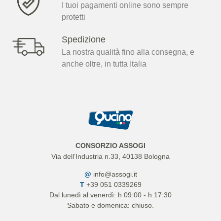
I tuoi pagamenti online sono sempre
protetti
Spedizione
La nostra qualità fino alla consegna, e
anche oltre, in tutta Italia
CONSORZIO ASSOGI
Via dell’Industria n.33, 40138 Bologna
@
info@assogi.it
T
+39 051 0339269
Dal lunedì al venerdì: h 09:00 - h 17:30
Sabato e domenica: chiuso.