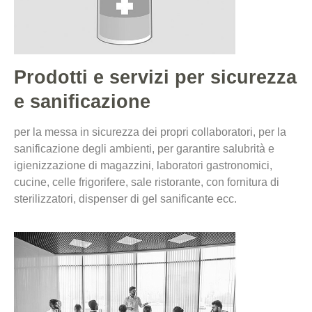
Prodotti e servizi per sicurezza
e sanificazione
per la messa in sicurezza dei propri collaboratori, per la
sanificazione degli ambienti, per garantire salubrità e
igienizzazione di magazzini, laboratori gastronomici,
cucine, celle frigorifere, sale ristorante, con fornitura di
sterilizzatori, dispenser di gel sanificante ecc.