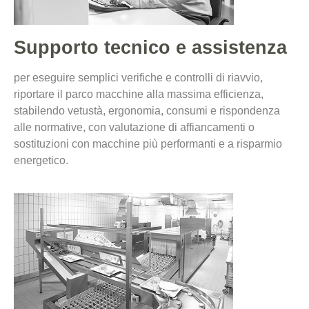
Supporto tecnico e assistenza
per eseguire semplici verifiche e controlli di riavvio,
riportare il parco macchine alla massima efficienza,
stabilendo vetustà, ergonomia, consumi e rispondenza
alle normative, con valutazione di affiancamenti o
sostituzioni con macchine più performanti e a risparmio
energetico.