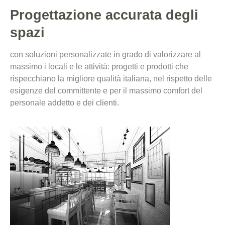
Progettazione accurata degli
spazi
con soluzioni personalizzate in grado di valorizzare al
massimo i locali e le attività: progetti e prodotti che
rispecchiano la migliore qualità italiana, nel rispetto delle
esigenze del committente e per il massimo comfort del
personale addetto e dei clienti.