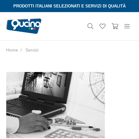
PRODOTTI ITALIANI SELEZIONATI E SERVIZI DI QUALITÀ
Home
Servizi
Aura