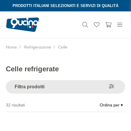
PRODOTTI ITALIANI SELEZIONATI E SERVIZI DI QUALITÀ
Home
Refrigerazione
Celle
Aura
Celle refrigerate
Filtra prodotti
32
risultati