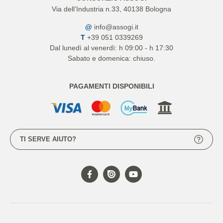
Via dell’Industria n.33, 40138 Bologna
@
info@assogi.it
T
+39 051 0339269
Dal lunedì al venerdì: h 09:00 - h 17:30
Sabato e domenica: chiuso.
PAGAMENTI DISPONIBILI
TI SERVE AIUTO?