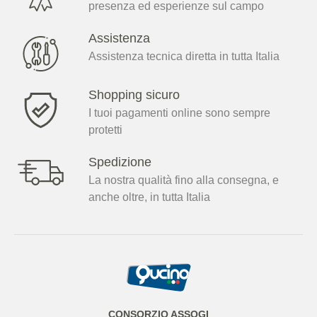
presenza ed esperienze sul campo
Assistenza
Assistenza tecnica diretta in tutta Italia
Shopping sicuro
I tuoi pagamenti online sono sempre
protetti
Spedizione
La nostra qualità fino alla consegna, e
anche oltre, in tutta Italia
CONSORZIO ASSOGI