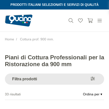
PRODOTTI ITALIANI SELEZIONATI E SERVIZI DI QUALITÀ
Home
Cottura prof. 900 mm.
Aura
Piani di Cottura Professionali per la
Ristorazione da 900 mm
Filtra prodotti
33
risultati