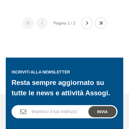
Pagina 1 / 2
ISCRIVITI ALLA NEWSLETTER
Resta sempre aggiornato su
tutte le news e attività Assogi.
INVIA