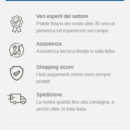
Veri esperti del settore
Potete fidarvi dei nostri oltre 30 anni di
presenza ed esperienze sul campo
Assistenza
Assistenza tecnica diretta in tutta Italia
Shopping sicuro
I tuoi pagamenti online sono sempre
protetti
Spedizione
La nostra qualità fino alla consegna, e
anche oltre, in tutta Italia