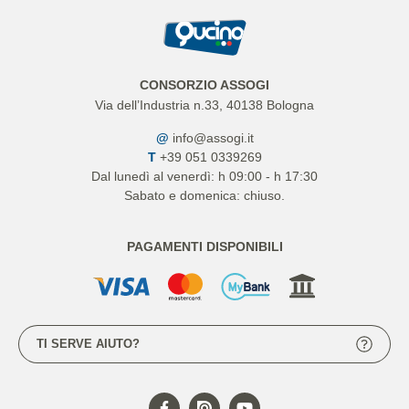
CONSORZIO ASSOGI
Via dell’Industria n.33, 40138 Bologna
@
info@assogi.it
T
+39 051 0339269
Dal lunedì al venerdì: h 09:00 - h 17:30
Sabato e domenica: chiuso.
PAGAMENTI DISPONIBILI
TI SERVE AIUTO?