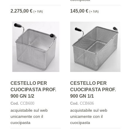
2.275,00 €
145,00 €
(+ IVA)
(+ IVA)
CESTELLO PER
CESTELLO PER
CUOCIPASTA PROF.
CUOCIPASTA PROF.
900 GN 1/2
900 GN 1/1
Cod.
CCB600
Cod.
CCB606
acquistabile sul web
acquistabile sul web
unicamente con il
unicamente con il
cuocipasta
cuocipasta