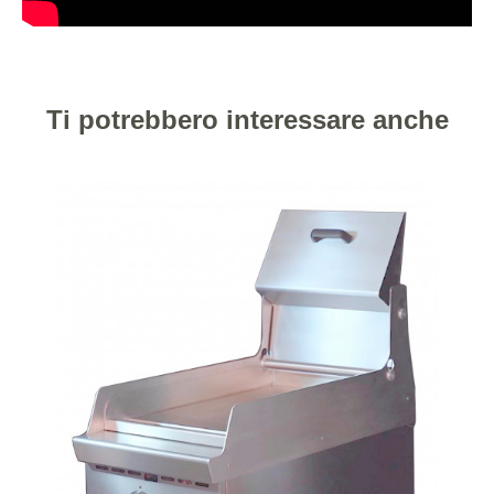
Ti potrebbero interessare anche