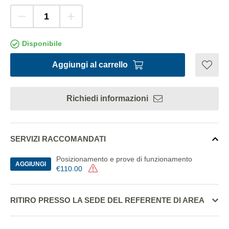
Disponibile
Aggiungi al carrello
Richiedi informazioni
SERVIZI RACCOMANDATI
Posizionamento e prove di funzionamento
AGGIUNGI
€110.00
RITIRO PRESSO LA SEDE DEL REFERENTE DI AREA