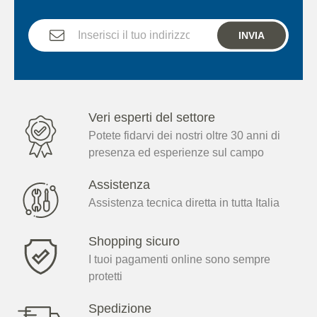
INVIA
Veri esperti del settore
Potete fidarvi dei nostri oltre 30 anni di
presenza ed esperienze sul campo
Assistenza
Assistenza tecnica diretta in tutta Italia
Shopping sicuro
I tuoi pagamenti online sono sempre
protetti
Spedizione