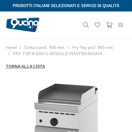
PRODOTTI ITALIANI SELEZIONATI E SERVIZI DI QUALITÀ
Home
Cottura prof. 900 mm.
Fry Top prof. 900 mm.
FRY TOP A GAS ½ MODULO PIASTRA RIGATA
Aura
TORNA ALLA LISTA