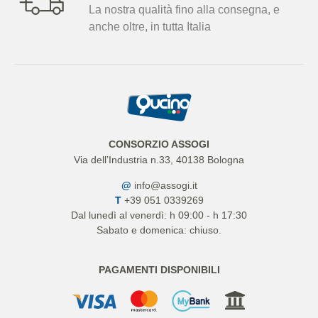
La nostra qualità fino alla consegna, e
anche oltre, in tutta Italia
CONSORZIO ASSOGI
Via dell’Industria n.33, 40138 Bologna
@
info@assogi.it
T
+39 051 0339269
Dal lunedì al venerdì: h 09:00 - h 17:30
Sabato e domenica: chiuso.
PAGAMENTI DISPONIBILI