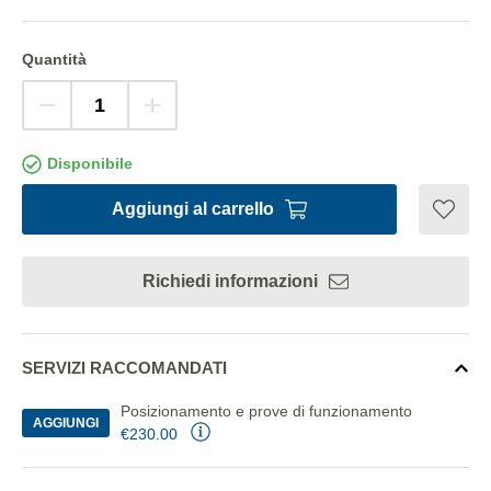
Quantità
Disponibile
Aggiungi al carrello
Richiedi informazioni
SERVIZI RACCOMANDATI
Posizionamento e prove di funzionamento
AGGIUNGI
€230.00