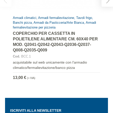
Armadi climatici, Armadi fermalievitazione, Tavoli frigo,
Banchi pizza, Armadi da Pasticceria/Arte Bianca, Armadi
fermalievitazione per pizzeria
COPERCHIO PER CASSETTA IN
POLIETILENE ALIMENTARE CM. 60X40 PER
MOD. Q2041-Q2042-Q2043-Q2036-Q2037-
Q008-Q2035-Q009
Cod.
BCC.1
acquistabile sul web unicamente con l'armadio
climatico/fermalievitazione/banco pizza
13,00 €
(+ IVA)
ISCRIVITI ALLA NEWSLETTER