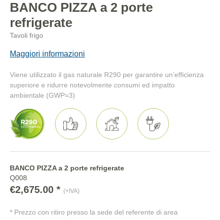
BANCO PIZZA a 2 porte
refrigerate
Tavoli frigo
Maggiori informazioni
Viene utilizzato il gas naturale R290 per garantire un’efficienza
superiore e ridurre notevolmente consumi ed impatto
ambientale (GWP=3)
BANCO PIZZA a 2 porte refrigerate
Q008
€2,675.00 *
(+IVA)
* Prezzo con ritiro presso la sede del referente di area