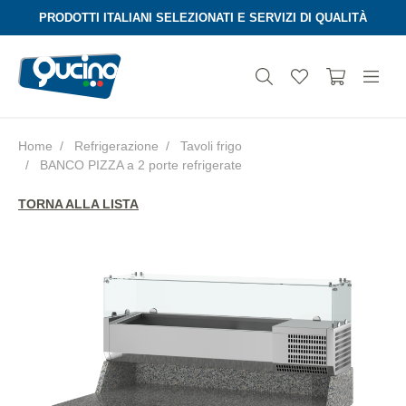
PRODOTTI ITALIANI SELEZIONATI E SERVIZI DI QUALITÀ
Home
Refrigerazione
Tavoli frigo
BANCO PIZZA a 2 porte refrigerate
Aura
TORNA ALLA LISTA