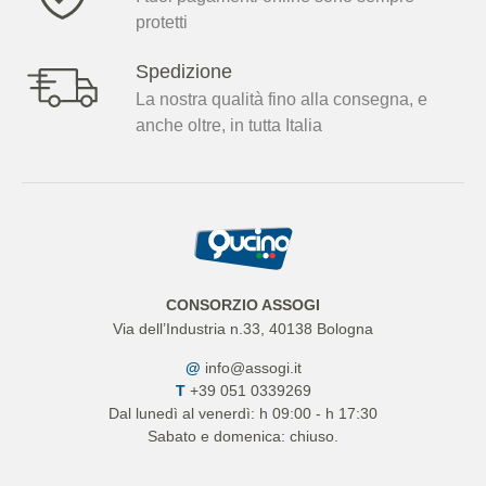
protetti
Spedizione
La nostra qualità fino alla consegna, e
anche oltre, in tutta Italia
CONSORZIO ASSOGI
Via dell’Industria n.33, 40138 Bologna
@
info@assogi.it
T
+39 051 0339269
Dal lunedì al venerdì: h 09:00 - h 17:30
Sabato e domenica: chiuso.