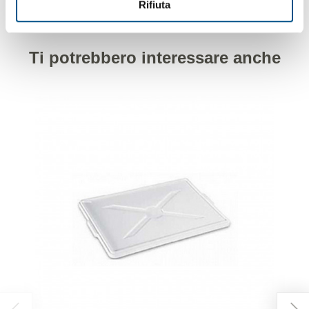
Rifiuta
Ti potrebbero interessare anche