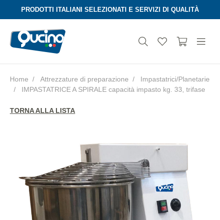
PRODOTTI ITALIANI SELEZIONATI E SERVIZI DI QUALITÀ
Home
Attrezzature di preparazione
Impastatrici/Planetarie
IMPASTATRICE A SPIRALE capacità impasto kg. 33, trifase
Aura
TORNA ALLA LISTA