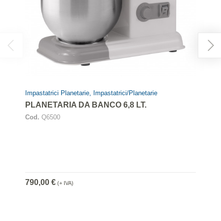
Impastatrici Planetarie, Impastatrici/Planetarie
PLANETARIA DA BANCO 6,8 LT.
Cod.
Q6500
790,00 €
(+ IVA)