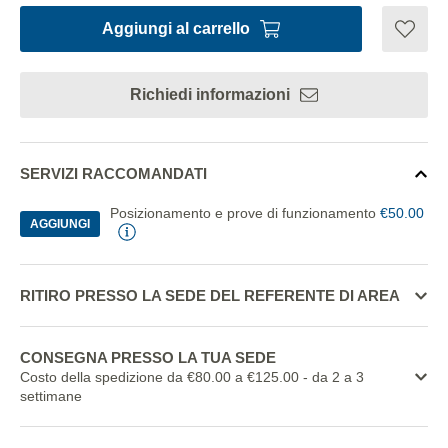
Aggiungi al carrello
Richiedi informazioni
SERVIZI RACCOMANDATI
Posizionamento e prove di funzionamento
€50.00
AGGIUNGI
RITIRO PRESSO LA SEDE DEL REFERENTE DI AREA
CONSEGNA PRESSO LA TUA SEDE
Costo della spedizione da €80.00 a €125.00
- da 2 a 3
settimane