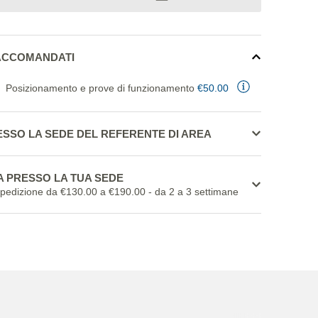
RACCOMANDATI
Posizionamento e prove di funzionamento
€50.00
ESSO LA SEDE DEL REFERENTE DI AREA
 PRESSO LA TUA SEDE
spedizione da €130.00 a €190.00
- da 2 a 3 settimane