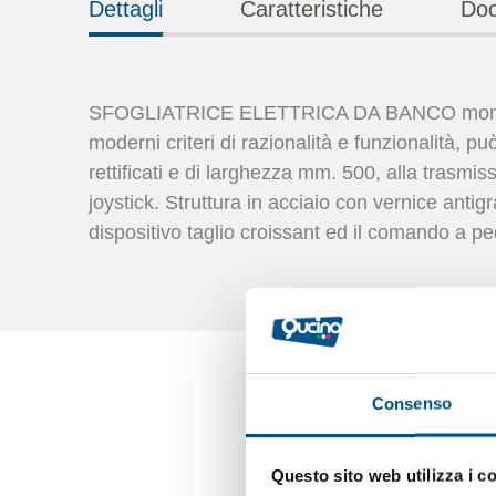
Dettagli
Caratteristiche
Doc
SFOGLIATRICE ELETTRICA DA BANCO mo
moderni criteri di razionalità e funzionalità, pu
rettificati e di larghezza mm. 500, alla trasmiss
joystick. Struttura in acciaio con vernice antig
dispositivo taglio croissant ed il comando a pe
Consenso
Questo sito web utilizza i c