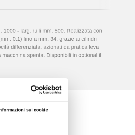
. 1000 - larg. rulli mm. 500. Realizzata con
 (mm. 0,1) fino a mm. 34, grazie ai cilindri
cità differenziata, azionati da pratica leva
a macchina spenta. Disponibili in optional il
Informazioni sui cookie