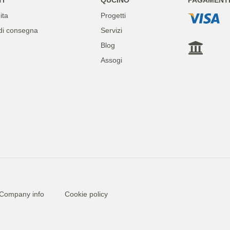
ita
Progetti
di consegna
Servizi
Blog
Assogi
Company info
Cookie policy