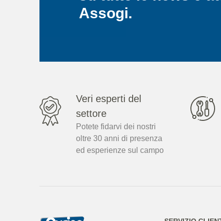
Assogi.
Veri esperti del
settore
Potete fidarvi dei nostri
oltre 30 anni di presenza
ed esperienze sul campo
SERVIZIO CLIEN