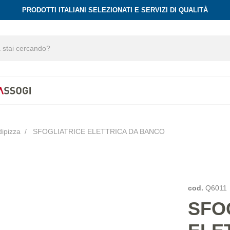
PRODOTTI ITALIANI SELEZIONATI E SERVIZI DI QUALITÀ
dipizza
SFOGLIATRICE ELETTRICA DA BANCO
cod.
Q6011
SFO