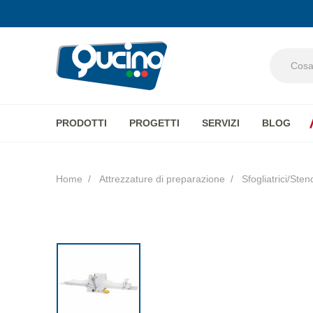
PRODOTTI
PROGETTI
SERVIZI
BLOG
Aura
Home
Attrezzature di preparazione
Sfogliatrici/Sten