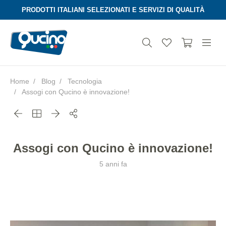
PRODOTTI ITALIANI SELEZIONATI E SERVIZI DI QUALITÀ
Home
Blog
Tecnologia
Assogi con Qucino è innovazione!
Aura
Assogi con Qucino è innovazione!
5 anni fa