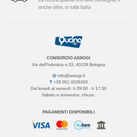
anche oltre, in tutta Italia
CONSORZIO ASSOGI
Via dell’Industria n.33, 40138 Bologna
@
info@assogi.it
T
+39 051 0339269
Dal lunedì al venerdì: h 09:00 - h 17:30
Sabato e domenica: chiuso.
PAGAMENTI DISPONIBILI