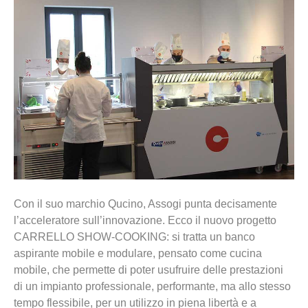
Con il suo marchio Qucino, Assogi punta decisamente
l’acceleratore sull’innovazione. Ecco il nuovo progetto
CARRELLO SHOW-COOKING: si tratta un banco
aspirante mobile e modulare, pensato come cucina
mobile, che permette di poter usufruire delle prestazioni
di un impianto professionale, performante, ma allo stesso
tempo flessibile, per un utilizzo in piena libertà e a