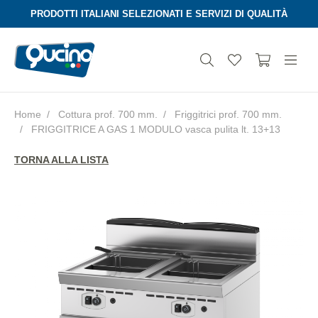
PRODOTTI ITALIANI SELEZIONATI E SERVIZI DI QUALITÀ
Home
Cottura prof. 700 mm.
Friggitrici prof. 700 mm.
FRIGGITRICE A GAS 1 MODULO vasca pulita lt. 13+13
Aura
TORNA ALLA LISTA