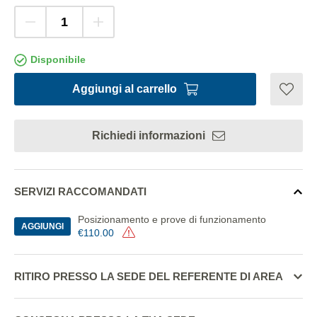
Disponibile
Aggiungi al carrello
Richiedi informazioni
SERVIZI RACCOMANDATI
Posizionamento e prove di funzionamento
AGGIUNGI
€110.00
RITIRO PRESSO LA SEDE DEL REFERENTE DI AREA