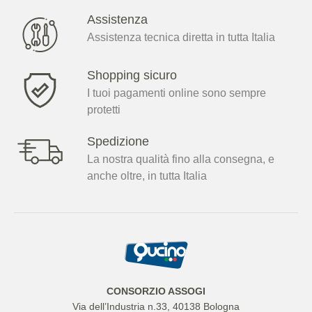
Assistenza
Assistenza tecnica diretta in tutta Italia
Shopping sicuro
I tuoi pagamenti online sono sempre
protetti
Spedizione
La nostra qualità fino alla consegna, e
anche oltre, in tutta Italia
CONSORZIO ASSOGI
Via dell’Industria n.33, 40138 Bologna