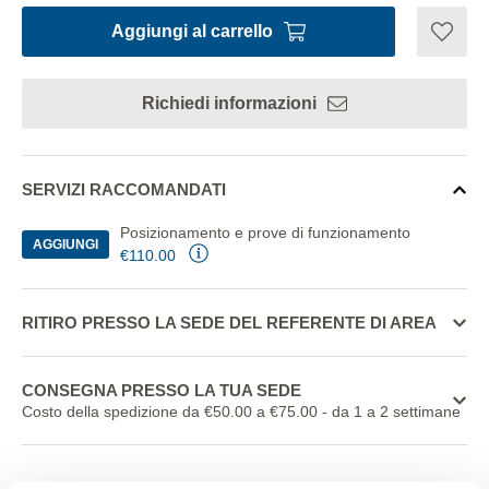
Aggiungi al carrello
Richiedi informazioni
SERVIZI RACCOMANDATI
Posizionamento e prove di funzionamento
AGGIUNGI
€110.00
RITIRO PRESSO LA SEDE DEL REFERENTE DI AREA
CONSEGNA PRESSO LA TUA SEDE
Costo della spedizione da €50.00 a €75.00
- da 1 a 2 settimane