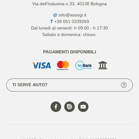
Via dell’Industria n.33, 40138 Bologna
@
info@assogi.it
T
+39 051 0339269
Dal lunedì al venerdì: h 09:00 - h 17:30
Sabato e domenica: chiuso.
PAGAMENTI DISPONIBILI
TI SERVE AIUTO?