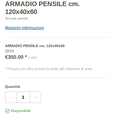
ARMADIO PENSILE cm.
120x40x60
Armadi pensili
Maggiori informazioni
ARMADIO PENSILE cm. 120x40x60
Q019
€350.00 *
(+IVA)
* Prezzo con ritiro presso la sede del referente di area
Quantità
Disponibile