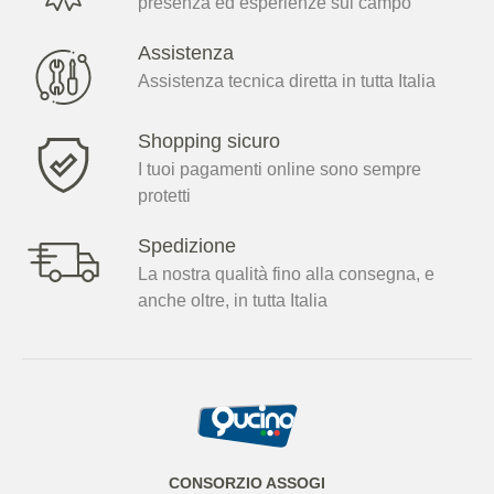
presenza ed esperienze sul campo
Assistenza
Assistenza tecnica diretta in tutta Italia
Shopping sicuro
I tuoi pagamenti online sono sempre
protetti
Spedizione
La nostra qualità fino alla consegna, e
anche oltre, in tutta Italia
CONSORZIO ASSOGI