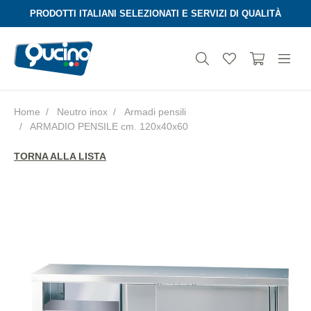
PRODOTTI ITALIANI SELEZIONATI E SERVIZI DI QUALITÀ
Home
Neutro inox
Armadi pensili
ARMADIO PENSILE cm. 120x40x60
Aura
TORNA ALLA LISTA