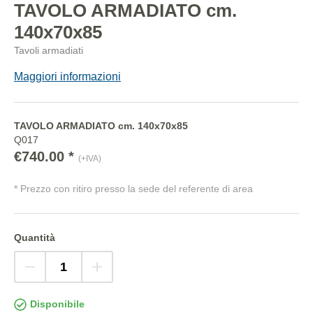
TAVOLO ARMADIATO cm.
140x70x85
Tavoli armadiati
Maggiori informazioni
TAVOLO ARMADIATO cm. 140x70x85
Q017
€740.00 *
(+IVA)
* Prezzo con ritiro presso la sede del referente di area
Quantità
Disponibile