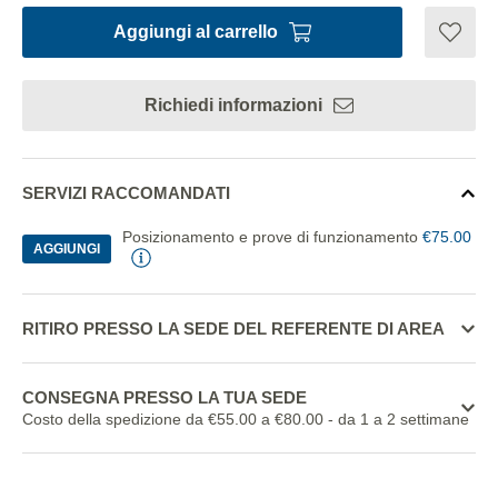
Aggiungi al carrello
Richiedi informazioni
SERVIZI RACCOMANDATI
Posizionamento e prove di funzionamento
€75.00
AGGIUNGI
RITIRO PRESSO LA SEDE DEL REFERENTE DI AREA
CONSEGNA PRESSO LA TUA SEDE
Costo della spedizione da €55.00 a €80.00
- da 1 a 2 settimane