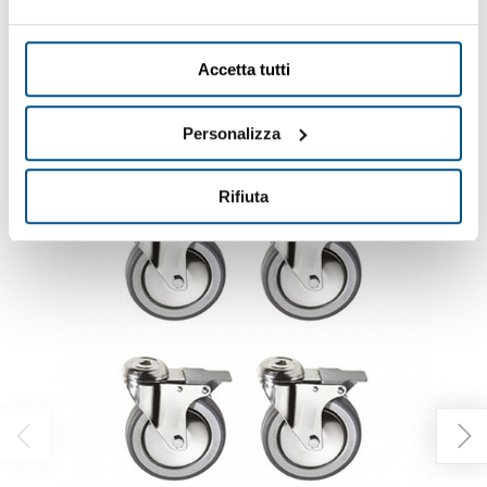
Accetta tutti
Ti potrebbero interessare anche
Personalizza
Rifiuta