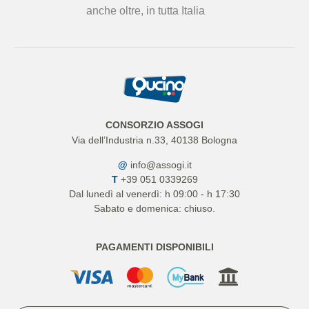
anche oltre, in tutta Italia
CONSORZIO ASSOGI
Via dell’Industria n.33, 40138 Bologna
@
info@assogi.it
T
+39 051 0339269
Dal lunedì al venerdì: h 09:00 - h 17:30
Sabato e domenica: chiuso.
PAGAMENTI DISPONIBILI