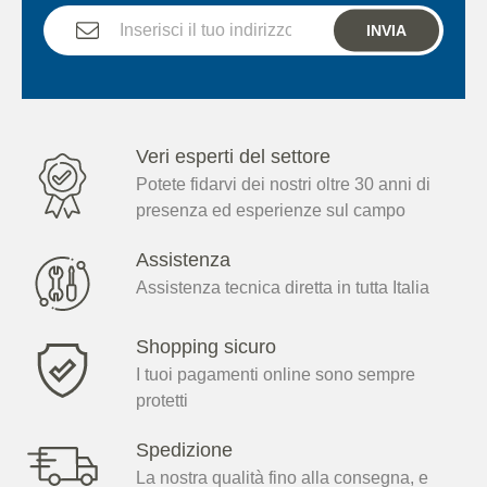
INVIA
Veri esperti del settore
Potete fidarvi dei nostri oltre 30 anni di
presenza ed esperienze sul campo
Assistenza
Assistenza tecnica diretta in tutta Italia
Shopping sicuro
I tuoi pagamenti online sono sempre
protetti
Spedizione
La nostra qualità fino alla consegna, e