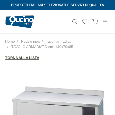
PRODOTTI ITALIANI SELEZIONATI E SERVIZI DI QUALITÀ
Home
Neutro inox
Tavoli armadiati
TAVOLO ARMADIATO cm. 140x70x85
Aura
TORNA ALLA LISTA