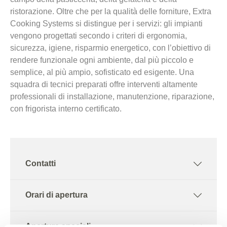
ristorazione. Oltre che per la qualità delle forniture, Extra
Cooking Systems si distingue per i servizi: gli impianti
vengono progettati secondo i criteri di ergonomia,
sicurezza, igiene, risparmio energetico, con l’obiettivo di
rendere funzionale ogni ambiente, dal più piccolo e
semplice, al più ampio, sofisticato ed esigente. Una
squadra di tecnici preparati offre interventi altamente
professionali di installazione, manutenzione, riparazione,
con frigorista interno certificato.
Contatti
Orari di apertura
Aperture speciali