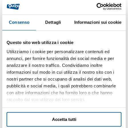
Consenso
Dettagli
Informazioni sui cookie
Questo sito web utilizza i cookie
Utilizziamo i cookie per personalizzare contenuti ed
annunci, per fornire funzionalità dei social media e per
analizzare il nostro traffico. Condividiamo inoltre
informazioni sul modo in cui utilizza il nostro sito con i
nostri partner che si occupano di analisi dei dati web,
pubblicità e social media, i quali potrebbero combinarle
con altre informazioni che ha fornito loro o che hanno
raccolto dal suo utilizzo dei loro servizi.
Accetta tutti