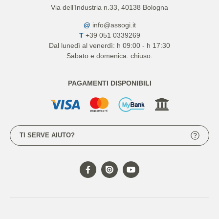
Via dell’Industria n.33, 40138 Bologna
@
info@assogi.it
T
+39 051 0339269
Dal lunedì al venerdì: h 09:00 - h 17:30
Sabato e domenica: chiuso.
PAGAMENTI DISPONIBILI
TI SERVE AIUTO?