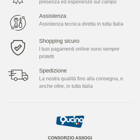
presenza ed esperienze sul campo
Assistenza
Assistenza tecnica diretta in tutta Italia
Shopping sicuro
I tuoi pagamenti online sono sempre
protetti
Spedizione
La nostra qualità fino alla consegna, e
anche oltre, in tutta Italia
CONSORZIO ASSOGI