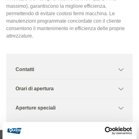
massimo), garantiscono la migliore efficienza,
permettendo di evitare costosi fermi macchina. Le
manutenzioni programmate concordate con il cliente
consentono il mantenimento in efficienza delle proprie
attrezzature.
Contatti
Orari di apertura
Aperture speciali