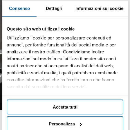
Consenso
Dettagli
Informazioni sui cookie
Questo sito web utilizza i cookie
Utilizziamo i cookie per personalizzare contenuti ed
annunci, per fornire funzionalità dei social media e per
analizzare il nostro traffico. Condividiamo inoltre
informazioni sul modo in cui utilizza il nostro sito con i
nostri partner che si occupano di analisi dei dati web,
pubblicità e social media, i quali potrebbero combinarle
con altre informazioni che ha fornito loro o che hanno
raccolto dal suo utilizzo dei loro servizi.
Accetta tutti
Personalizza