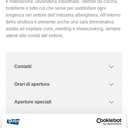
e ristorazione, lavanderia industriale, utensili da cucina,
hotellerie e tutto ciò che serve per soddisfare ogni
esigenza nel settore dell’industria alberghiera. All’interno
della struttura è presente anche una sala dimostrativa
adatta ad ospitare corsi, meeting e showcooking, sempre
attenti alle novità del settore.
Contatti
Orari di apertura
Aperture speciali