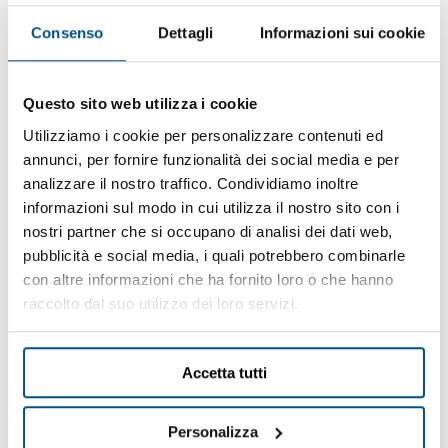
Consenso
Dettagli
Informazioni sui cookie
Questo sito web utilizza i cookie
Utilizziamo i cookie per personalizzare contenuti ed
annunci, per fornire funzionalità dei social media e per
analizzare il nostro traffico. Condividiamo inoltre
informazioni sul modo in cui utilizza il nostro sito con i
nostri partner che si occupano di analisi dei dati web,
pubblicità e social media, i quali potrebbero combinarle
con altre informazioni che ha fornito loro o che hanno
raccolto dal suo utilizzo dei loro servizi.
Accetta tutti
Personalizza