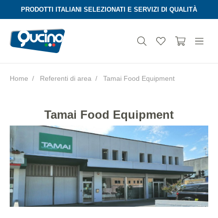
PRODOTTI ITALIANI SELEZIONATI E SERVIZI DI QUALITÀ
Home
Referenti di area
Tamai Food Equipment
Aura
Tamai Food Equipment