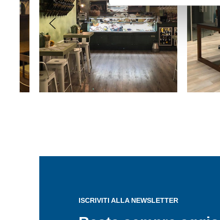
ISCRIVITI ALLA NEWSLETTER