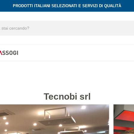
PRODOTTI ITALIANI SELEZIONATI E SERVIZI DI QUALITÀ
Tecnobi srl