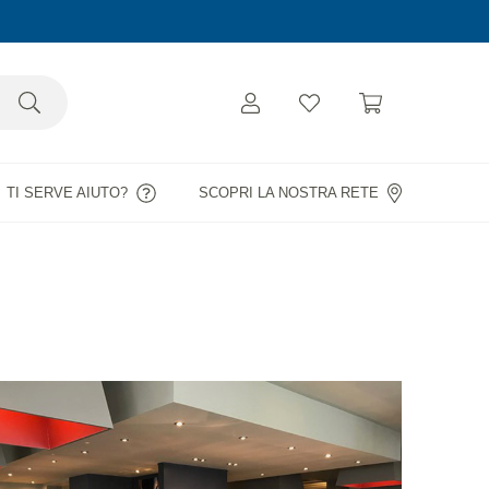
TI SERVE AIUTO?
SCOPRI LA NOSTRA RETE