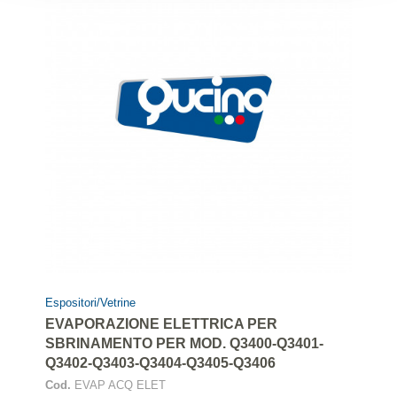
Espositori/Vetrine
EVAPORAZIONE ELETTRICA PER
SBRINAMENTO PER MOD. Q3400-Q3401-
Q3402-Q3403-Q3404-Q3405-Q3406
Cod.
EVAP ACQ ELET