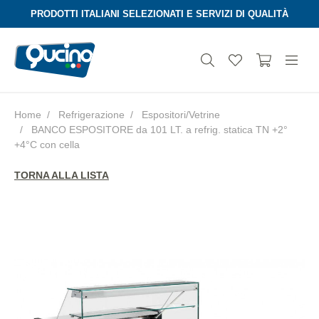
PRODOTTI ITALIANI SELEZIONATI E SERVIZI DI QUALITÀ
Home
Refrigerazione
Espositori/Vetrine
BANCO ESPOSITORE da 101 LT. a refrig. statica TN +2°
Aura
+4°C con cella
TORNA ALLA LISTA