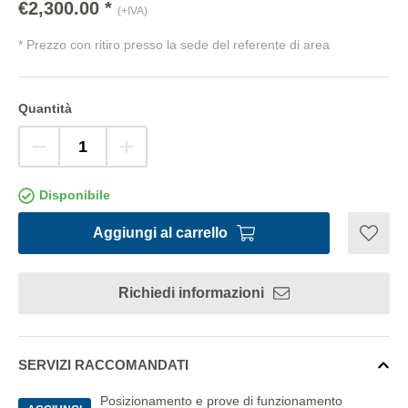
€2,300.00 *
(+IVA)
* Prezzo con ritiro presso la sede del referente di area
Quantità
Disponibile
Aggiungi al carrello
Richiedi informazioni
SERVIZI RACCOMANDATI
Posizionamento e prove di funzionamento