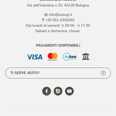
Via dell’Industria n.33, 40138 Bologna
@
info@assogi.it
T
+39 051 0339269
Dal lunedì al venerdì: h 09:00 - h 17:30
Sabato e domenica: chiuso.
PAGAMENTI DISPONIBILI
TI SERVE AIUTO?