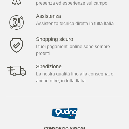
presenza ed esperienze sul campo
Assistenza
Assistenza tecnica diretta in tutta Italia
Shopping sicuro
I tuoi pagamenti online sono sempre
protetti
Spedizione
La nostra qualità fino alla consegna, e
anche oltre, in tutta Italia
CONSORZIO ASSOGI