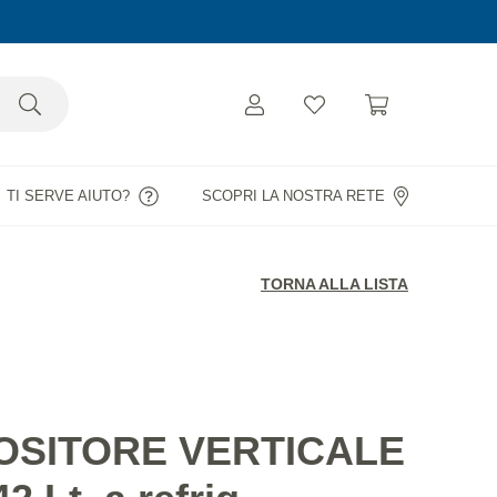
TI SERVE AIUTO?
SCOPRI LA NOSTRA RETE
TORNA ALLA LISTA
OSITORE VERTICALE