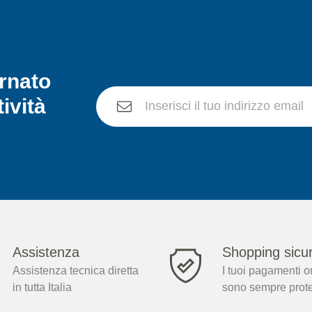
rnato
tività
Assistenza
Shopping sicu
Assistenza tecnica diretta
I tuoi pagamenti o
in tutta Italia
sono sempre prote