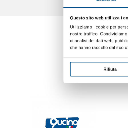
Questo sito web utilizza i c
Utilizziamo i cookie per perso
nostro traffico. Condividiamo 
di analisi dei dati web, pubbl
che hanno raccolto dal suo uti
Rifiuta