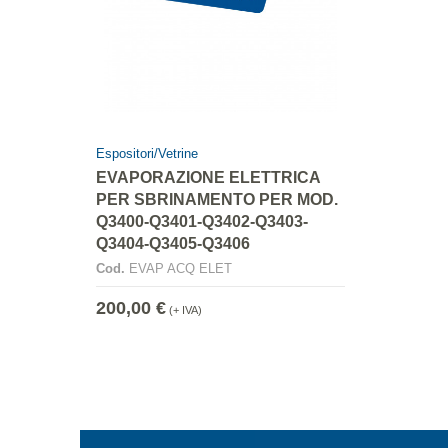
Espositori/Vetrine
EVAPORAZIONE ELETTRICA
PER SBRINAMENTO PER MOD.
Q3400-Q3401-Q3402-Q3403-
Q3404-Q3405-Q3406
Cod.
EVAP ACQ ELET
200,00 €
(+ IVA)