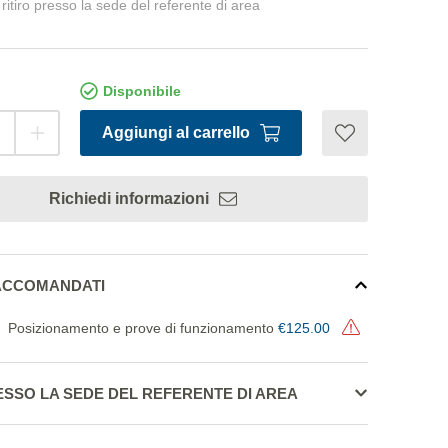
ritiro presso la sede del referente di area
Disponibile
Aggiungi al carrello
Richiedi informazioni
RACCOMANDATI
Posizionamento e prove di funzionamento
€125.00
ESSO LA SEDE DEL REFERENTE DI AREA