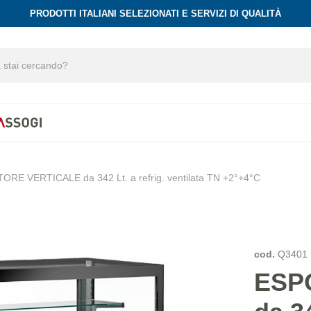
PRODOTTI ITALIANI SELEZIONATI E SERVIZI DI QUALITÀ
RE VERTICALE da 342 Lt. a refrig. ventilata TN +2°+4°C
cod.
Q3401
ESP