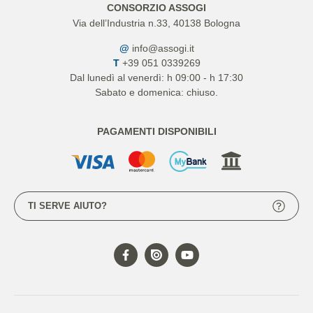
CONSORZIO ASSOGI
Via dell’Industria n.33, 40138 Bologna
@
info@assogi.it
T
+39 051 0339269
Dal lunedì al venerdì: h 09:00 - h 17:30
Sabato e domenica: chiuso.
PAGAMENTI DISPONIBILI
TI SERVE AIUTO?