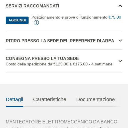
SERVIZI RACCOMANDATI
Posizionamento e prove di funzionamento
€75.00
AGGIUNGI
RITIRO PRESSO LA SEDE DEL REFERENTE DI AREA
CONSEGNA PRESSO LA TUA SEDE
Costo della spedizione da €125.00 a €175.00
- 4 settimane
Dettagli
Caratteristiche
Documentazione
MANTECATORE ELETTROMECCANICO DA BANCO