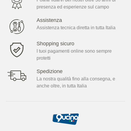
presenza ed esperienze sul campo
Assistenza
Assistenza tecnica diretta in tutta Italia
Shopping sicuro
I tuoi pagamenti online sono sempre
protetti
Spedizione
La nostra qualità fino alla consegna, e
anche oltre, in tutta Italia