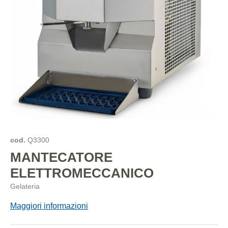
cod.
Q3300
MANTECATORE
ELETTROMECCANICO
Gelateria
Maggiori informazioni