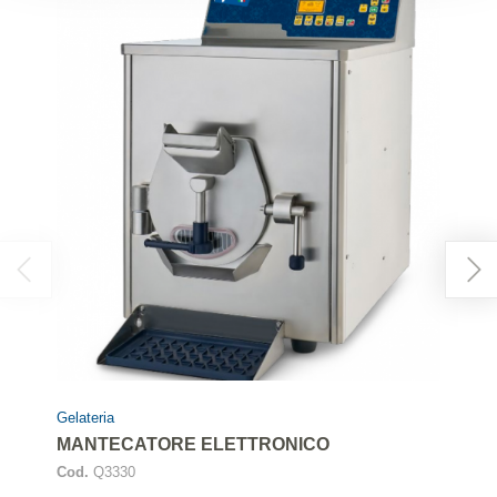
Gelateria
MANTECATORE ELETTRONICO
Cod.
Q3330