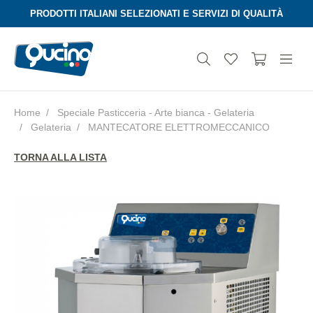
PRODOTTI ITALIANI SELEZIONATI E SERVIZI DI QUALITÀ
Home
Speciale Pasticceria - Arte bianca - Gelateria
Gelateria
MANTECATORE ELETTROMECCANICO
Aura
TORNA ALLA LISTA