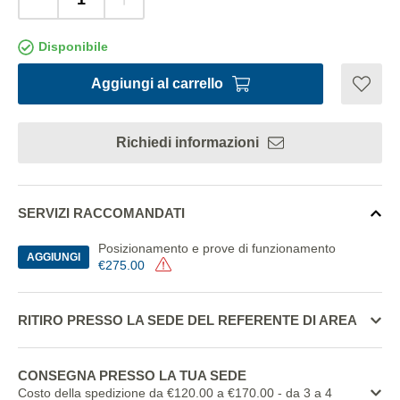
Disponibile
Aggiungi al carrello
Richiedi informazioni
SERVIZI RACCOMANDATI
Posizionamento e prove di funzionamento
AGGIUNGI
€275.00
RITIRO PRESSO LA SEDE DEL REFERENTE DI AREA
CONSEGNA PRESSO LA TUA SEDE
Costo della spedizione da €120.00 a €170.00
- da 3 a 4