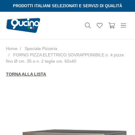
PRODOTTI ITALIANI SELEZIONATI E SERVIZI DI QUALITÀ
Home
Speciale Pizzeria
FORNO PIZZA ELETTRICO SOVRAPPONIBILE n. 4 pizze
Aura
fino Ø cm. 35 o n. 2 teglie cm. 60x40
TORNA ALLA LISTA