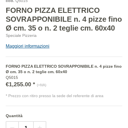
cod.
Q5015
FORNO PIZZA ELETTRICO
SOVRAPPONIBILE n. 4 pizze fino
Ø cm. 35 o n. 2 teglie cm. 60x40
Speciale Pizzeria
Maggiori informazioni
FORNO PIZZA ELETTRICO SOVRAPPONIBILE n. 4 pizze fino
Ø cm. 35 o n. 2 teglie cm. 60x40
Q5015
€1,255.00 *
(+IVA)
* Prezzo con ritiro presso la sede del referente di area
Quantità