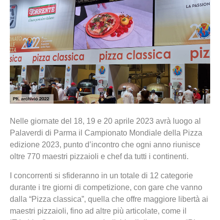
Nelle giornate del 18, 19 e 20 aprile 2023 avrà luogo al
Palaverdi di Parma il Campionato Mondiale della Pizza
edizione 2023, punto d’incontro che ogni anno riunisce
oltre 770 maestri pizzaioli e chef da tutti i continenti.
I concorrenti si sfideranno in un totale di 12 categorie
durante i tre giorni di competizione, con gare che vanno
dalla “Pizza classica”, quella che offre maggiore libertà ai
maestri pizzaioli, fino ad altre più articolate, come il