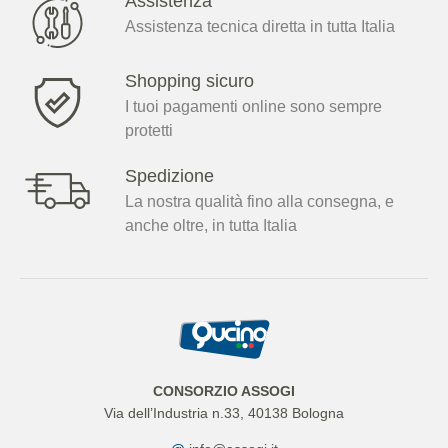
Assistenza
Assistenza tecnica diretta in tutta Italia
Shopping sicuro
I tuoi pagamenti online sono sempre
protetti
Spedizione
La nostra qualità fino alla consegna, e
anche oltre, in tutta Italia
CONSORZIO ASSOGI
Via dell’Industria n.33, 40138 Bologna