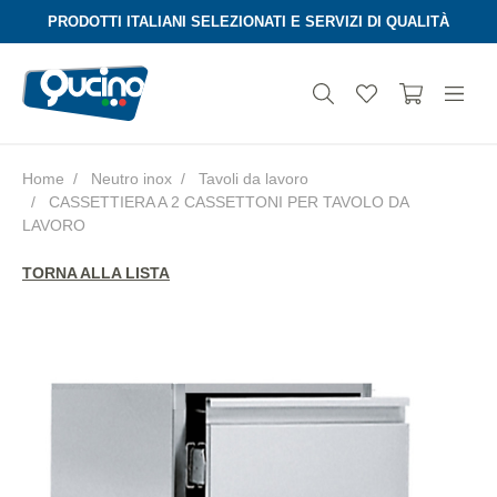
PRODOTTI ITALIANI SELEZIONATI E SERVIZI DI QUALITÀ
Home
Neutro inox
Tavoli da lavoro
CASSETTIERA A 2 CASSETTONI PER TAVOLO DA
Aura
LAVORO
TORNA ALLA LISTA