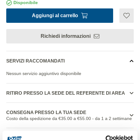
Disponibile
Aggiungi al carrello
Richiedi informazioni
SERVIZI RACCOMANDATI
Nessun servizio aggiuntivo disponibile
RITIRO PRESSO LA SEDE DEL REFERENTE DI AREA
CONSEGNA PRESSO LA TUA SEDE
Costo della spedizione da €35.00 a €55.00
- da 1 a 2 settimane