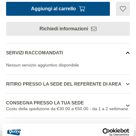
Aggiungi al carrello
Richiedi informazioni
SERVIZI RACCOMANDATI
Nessun servizio aggiuntivo disponibile
RITIRO PRESSO LA SEDE DEL REFERENTE DI AREA
CONSEGNA PRESSO LA TUA SEDE
Costo della spedizione da €30.00 a €50.00
- da 1 a 2 settimane