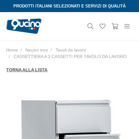
PRODOTTI ITALIANI SELEZIONATI E SERVIZI DI QUALITÀ
Home
Neutro inox
Tavoli da lavoro
CASSETTIERA A 3 CASSETTI PER TAVOLO DA LAVORO
Aura
TORNA ALLA LISTA