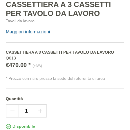
CASSETTIERA A 3 CASSETTI
PER TAVOLO DA LAVORO
Tavoli da lavoro
Maggiori informazioni
CASSETTIERA A 3 CASSETTI PER TAVOLO DA LAVORO
Q013
€470.00 *
(+IVA)
* Prezzo con ritiro presso la sede del referente di area
Quantità
Disponibile