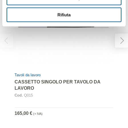
Rifiuta
Tavoli da lavoro
CASSETTO SINGOLO PER TAVOLO DA
LAVORO
Cod.
Q015
165,00 €
(+ IVA)